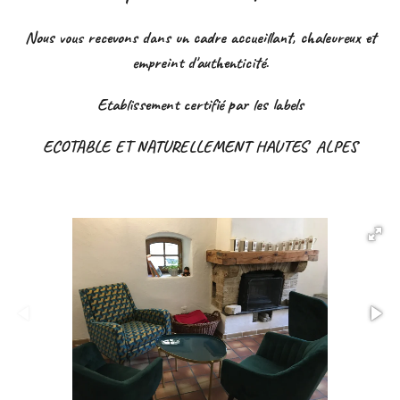
Nous vous recevons dans un cadre accueillant, chaleureux et
empreint d'authenticité.
Etablissement certifié par les labels
ECOTABLE ET NATURELLEMENT HAUTES ALPES