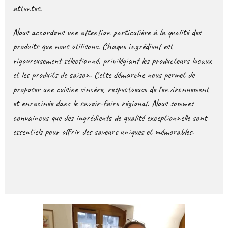
attentes.
Nous accordons une attention particulière à la qualité des
produits que nous utilisons. Chaque ingrédient est
rigoureusement sélectionné, privilégiant les producteurs locaux
et les produits de saison. Cette démarche nous permet de
proposer une cuisine sincère, respectueuse de l'environnement
et enracinée dans le savoir-faire régional. Nous sommes
convaincus que des ingrédients de qualité exceptionnelle sont
essentiels pour offrir des saveurs uniques et mémorables.